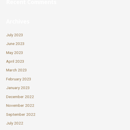
Recent Comments
Archives
July 2023
June 2023
May 2023
April 2023
March 2023
February 2023
January 2023
December 2022
November 2022
September 2022
July 2022