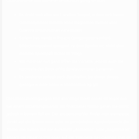
Lizenznummer des weiteren tatsächlich gültig ist echt.
Es dreht sich alles um 1 uralten Tempel, in dem sich bunte
Gewinnsymbole mithilfe eines magischen Buches über
Gewinnkombinationen verwandeln.
Sofern Das Handy in Pipapo (umgangssprachlich)
Bildschirmqualität geeignet zu dem Spielen ist, steht dem
mobilen Spielspaß nichts im Wege.
Wir möchten nun ganz offen die Vorteile, jedoch auch die
Nachteile des Book of Ra Spielautomaten benennen.
Es existieren jedoch auch Spielhallen, bei denen dieses
geringerer oder höherer Mindestbetrag gilt.
Die Umsatzbedingungen sind allerdings meist etwas strenger qua
bei einem Einzahlungsbonus. Ein finanzielles Risiko gehen Sie damit
jedoch in keinem Fall ein. Der wissenschaftler findet man wahlweise
direkt auf der Ersten seite oder im persönlichen Kundenbereich. Sie
finden den Button mit der Aufschrift „Anmelden“ oder „Registrieren“
anders der Regel rechts oben auf der Webseite des Casinos. Das ist