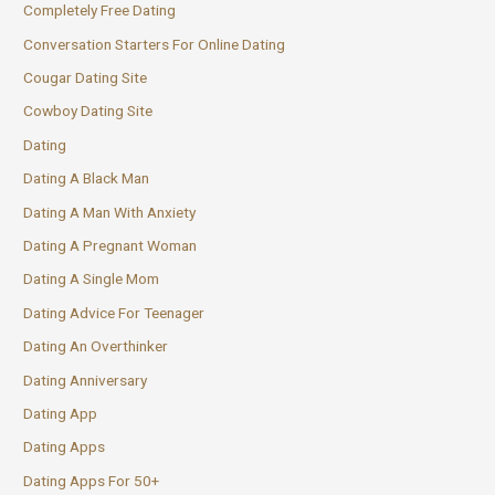
Completely Free Dating
Conversation Starters For Online Dating
Cougar Dating Site
Cowboy Dating Site
Dating
Dating A Black Man
Dating A Man With Anxiety
Dating A Pregnant Woman
Dating A Single Mom
Dating Advice For Teenager
Dating An Overthinker
Dating Anniversary
Dating App
Dating Apps
Dating Apps For 50+