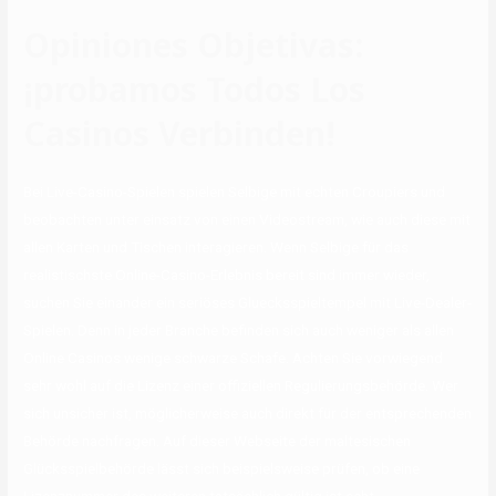
Opiniones Objetivas:
¡probamos Todos Los
Casinos Verbinden!
Bei Live-Casino-Spielen spielen Selbige mit echten Croupiers und
beobachten unter einsatz von einen Videostream, wie auch diese mit
allen Karten und Tischen interagieren. Wenn Selbige für das
realistischste Online-Casino-Erlebnis bereit sind immer wieder,
suchen Sie einander ein seriöses Gluecksspieltempel mit Live-Dealer-
Spielen. Denn in jeder Branche befinden sich auch weniger als allen
Online Casinos wenige schwarze Schafe. Achten Sie vorwiegend
sehr wohl auf die Lizenz einer offiziellen Regulierungsbehörde. Wer
sich unsicher ist, möglicherweise auch direkt für der entsprechenden
Behörde nachfragen. Auf dieser Webseite der maltesischen
Glücksspielbehörde lässt sich beispielsweise prüfen, ob eine