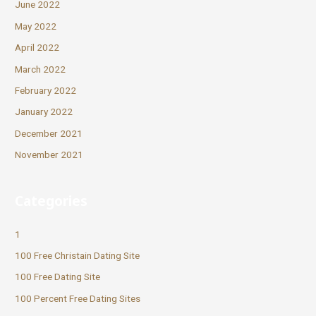
June 2022
May 2022
April 2022
March 2022
February 2022
January 2022
December 2021
November 2021
Categories
1
100 Free Christain Dating Site
100 Free Dating Site
100 Percent Free Dating Sites