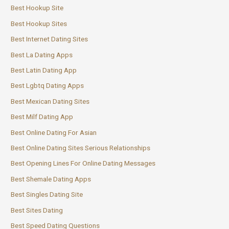
Best Hookup Site
Best Hookup Sites
Best Internet Dating Sites
Best La Dating Apps
Best Latin Dating App
Best Lgbtq Dating Apps
Best Mexican Dating Sites
Best Milf Dating App
Best Online Dating For Asian
Best Online Dating Sites Serious Relationships
Best Opening Lines For Online Dating Messages
Best Shemale Dating Apps
Best Singles Dating Site
Best Sites Dating
Best Speed Dating Questions