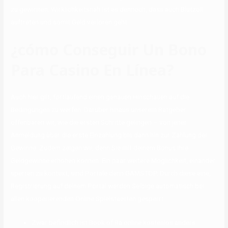
zu gewinnen. Wirklichkeitsnah ist es dennoch, dass auch Blutzoll
auftreten und somit Geld verloren geht.
¿cómo Conseguir Un Bono
Para Casino En Línea?
Auch hier gilt, fortlaufend einen genauen Hinschauen auf die
Bedingungen zu werfen. Darüber hinaus unserem Ratgeber
offenbaren wir, wie die ersten Schritte gelingen – von jener
Anmeldung über die erste Einzahlung bis dann hin zur Zahlung der
Gewinne. Zudem zeigen wir, denn Sie mit deinem Bonus Ihre
Geldgewinne erhöhen können. Ein paar weitere Möglichkeit, einander
sperren zu kontext, sind Portale denn GAMSTOP. Durch diese eine,
Registrierung auf deinem Portal werden Selbige automatisch bei
allen kooperierenden Online Spielstaetten gesperrt.
Zwar befindlich ist Book of Ra online kostenlos anders