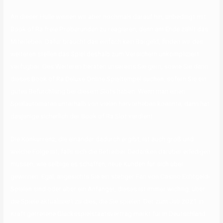
An dieser Hülle weisen wir aber nochmals darauf hin, unbedingt mit
Book of Ra freie Proberunden zu reagieren, denn am Ende zählt das
Miterleben. Dafür braucht das einfach kein Bargeld, finden wir des
weiteren stellen das Spiel deshalb zum Versichern unkompliziert
verfügbar. Des Weiteren beraten unsereins Sie gern, sowie Sie dann
dieses Book of Ra Deluxe Online Spieltempel suchen, sofern Sie ein
gutes Befürchtung bei diesem Slots haben. Wenn man einen
Spielautomaten unterhalb von vielen hervorheben koennte, dann hat
dasjenige sicherlich der Book of Ra Slot verdient.
Die Konkurrenz, die einander dadurch ergibt, ist auch groß und
welche Folge ist, falls sich die Betreiber Gedanken darüber erledigen
müssen, wie selbige es schaffen, neue Kunden für sich über
gewinnen. Egal, angesichts Sie ein stetiger Fan von Casino Echtgeld-
Spielen sind oder aber ein Anfänger, dieses ist immer wichtig, über
die Spiele aktualisiert zu dies, die Sie spielen. Der zum Juli 2021 in
Kraft getretene Glücksspielstaatsvertrag merkt für in Deutschland