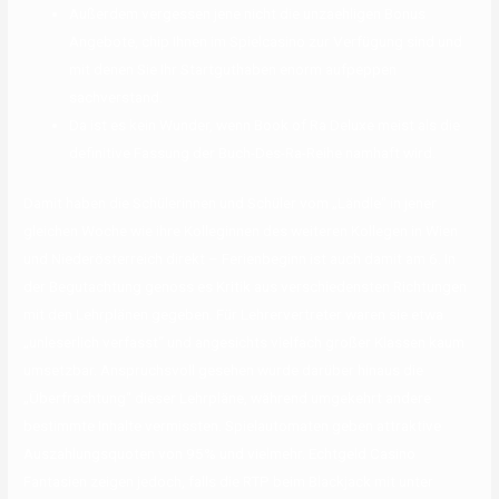
Außerdem vergessen jene nicht die unzaehligen Bonus
Angebote, chip Ihnen im Spielcasino zur Verfügung sind und
mit denen Sie Ihr Startguthaben enorm aufpeppen
sachverstand.
Da ist es kein Wunder, wenn Book of Ra Deluxe meist als die
definitive Fassung der Buch-Des-Ra-Reihe namhaft wird.
Damit haben die Schülerinnen und Schüler vom „Ländle“ in jener
gleichen Woche wie ihre Kolleginnen des weiteren Kollegen in Wien
und Niederösterreich direkt – Ferienbeginn ist auch damit am 6. In
der Begutachtung genoss es Kritik aus verschiedensten Richtungen
mit den Lehrplänen gegeben. Für Lehrervertreter waren sie etwa
„unleserlich verfasst“ und angesichts vielfach großer Klassen kaum
umsetzbar. Anspruchsvoll gesehen wurde darüber hinaus die
„Überfrachtung“ dieser Lehrpläne, während umgekehrt andere
bestimmte Inhalte vermissten. Spielautomaten geben attraktive
Auszahlungsquoten von 95% und vielmehr. Echtgeld Casino
Fantasien zeigen jedoch, falls die RTP beim Blackjack mit unter