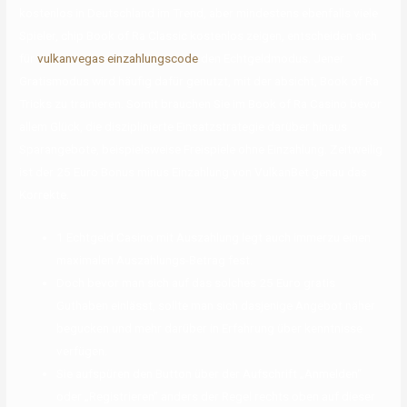
kostenlos in Deutschland im Trend, aber mindestens ebenfalls viele
Spieler, chip Book of Ra Classic kostenlos zeigen, entscheiden sich
für
vulkanvegas einzahlungscode
den Echtgeldmodus. Jener
Gratismodus wird häufig dafür genutzt, mit der absicht, Book of Ra
Tricks zu trainieren. Somit brauchen Sie im Book of Ra Casino bevor
allem Glück, die disziplinierte Einsatzstrategie darüber hinaus
Sparangebote, beispielsweise Freispiele ohne Einzahlung. Zeitweilig
ist der 25 Euro Bonus minus Einzahlung von VulkanBet genau das
Korrekte.
1 Echtgeld Casino mit Auszahlung legt auch immerzu einen
maximalen Auszahlungs-Betrag fest.
Doch bevor man sich auf das solches 25 Euro gratis
Guthaben einlässt, sollte man sich dasjenige Angebot näher
begucken und mehr darüber in Erfahrung über kenntnisse
verfügen.
Sie aufspüren den Button über der Aufschrift „Anmelden“
oder „Registrieren“ anders der Regel rechts oben auf dieser