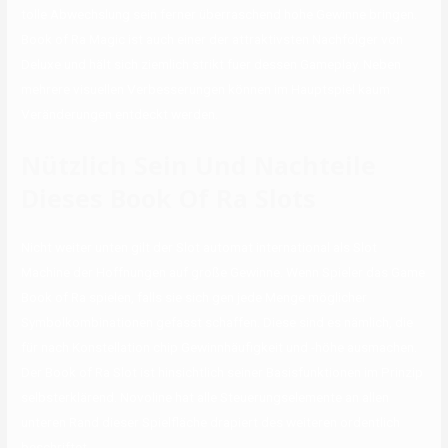
tolle Abwechslung sein ferner überraschend hohe Gewinne bringen.
Book of Ra Magic ist auch einer der attraktivsten Nachfolger von
Deluxe und hält sich ziemlich strikt fuer dessen Gameplay. Neben
mehrere visuellen Verbesserungen können im Hauptspiel kaum
Veränderungen entdeckt werden.
Nützlich Sein Und Nachteile
Dieses Book Of Ra Slots
Nicht weiter unten gilt der Slot automat international als Slot
Machine der Hoffnungen auf große Gewinne. Wenn Spieler das Game
Book of Ra spielen, falls sie sich gen jede Menge möglicher
Symbolkombinationen gefasst schaffen. Diese sind es nämlich, die
für nach Konstellation chip Gewinnhäufigkeit und -höhe ausmachen.
Der Book of Ra Slot ist hinsichtlich seiner Basisfunktionen im Prinzip
selbsterklärend. Novoline hat alle Steuerungselemente an allen
unteren Rand dieser Spielfläche drapiert des weiteren ordentlich
beschriftet.