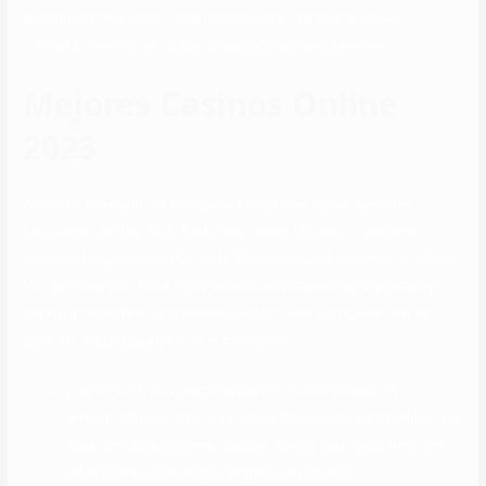
Anordnung oder mehr. Jene müssen Ihnen gerade bei neuen
Echtgeld Casinos genau die Bonusbedingungen ansehen.
Mejores Casinos Online
2023
Wenn Sie innerhalb der Freispiele erneut Free Spins gewinnen,
bekommen Sie die Wahl. Sie können einen Teil jener erweiterten
Spins verborgen, um dafür satte Gewinnmultiplikatoren zu erhalten.
Mit der Urversion Book of Ra wurden Automaten-Fans erstmalig in
die ägyptische Welt eingewiesen und für viele Slotspieler war es
auch der erste Steckplatz ihrer Laufbahn.
Das ist auch auch nachvollziehbar, zumal schließlich
ermöglicht jener 25 Euro Echtgeld Bonus ohne Einzahlung das
Spiel um reale Gewinne, darüber hinaus zwar ganz ohne ein
finanzielles Unterfangen eingehen zu müssen.