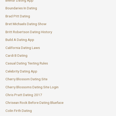
Blendr Dating App
Boundaries In Dating
Brad Pitt Dating
Bret Michaels Dating Show
Britt Robertson Dating History
Build A Dating App
California Dating Laws
Cardi B Dating
Casual Dating Texting Rules
Celebrity Dating App
Cherry Blossom Dating Site
Cherry Blossoms Dating Site Login
Chris Pratt Dating 2017
Chrisean Rock Before Dating Blueface
Colin Firth Dating