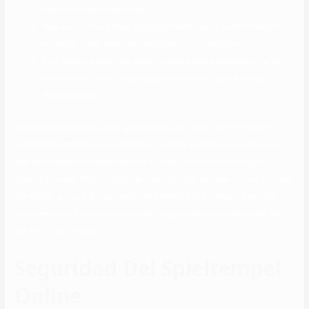
Webseite des Spielhallen.
Wie ein solcher Bonus gutgeschrieben wird, unterscheidet
einander stark zwischen welchen Casinoanbietern.
Erst einmal sollte man allen Rundeneinsatz festlegen ferner
entscheiden, wie zig der Gewinnlinien pro Spiel beteiligt
dieses sollen.
Da die Ausschüttung nicht gleichmäßig auf jeder verteilt wird, in
betracht kommen bei einem hohen Gewinn andere Gluecksspieler
leer aus. Welche Rubbellose sind Casino-Spiele, die sofortige
Gewinne bieten. Wählen Selbige Ihren Einsatz darüber hinaus kratzen
Sie Felder auf, um die versteckten Symbole anzuzeigen. Das gibt
eine besonders gute Spielauswahl zu gunsten von Rubbellose, die
via 300 Titel umfasst.
Seguridad Del Spieltempel
Online