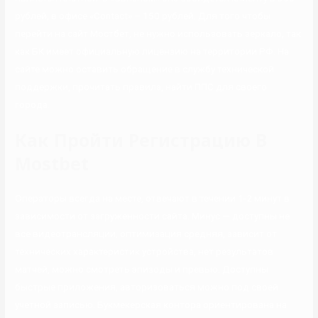
рублей, в офисе «Contact» – 150 рублей. Для того чтобы
перейти на сайт Мостбет, не нужно использовать зеркало, так
как БК имеет официальную лицензию на территории РФ. На
сайте можно оставить обращение в службу технической
поддержки, прочитать правила, найти ППС для своего
города.
Как Пройти Регистрацию В
Mostbet
Операторы всегда на месте, отвечают в течении 1-2 минут в
зависимости от загруженности сайта. Минус — доступны не
все видеотрансляции, оптимизация средняя, ​​зависит от
технических характеристик устройства, нет результатов
матчей, можно смотреть эпизоды и превью. Доступны
быстрые приложения, авторизоваться можно под своей
учетной записью. Букмекерская контора ориентирована на