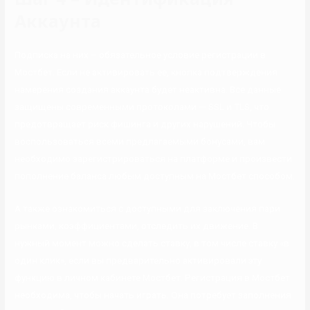
Аккаунта
Подписка на них – обязательное условие регистрации в
Мостбет. Если не активировать ее, кнопка подтверждения
намерения создания аккаунта будет неактивна. Все данные
защищены современными протоколами — SSL и TLS, что
предотвращает риск фишинга и других нарушений. Чтобы
воспользоваться всеми предлагаемыми бонусами, вам
необходимо зарегистрироваться на платформе и произвести
пополнение баланса любым доступным на Мостбет способом.
А также ознакомиться с доступными для заключения пари
рынками, коэффициентами, отследить их движение. В
нужный момент можно сделать ставку, в том числе ставку «в
один клик», если вы предварительно активировали эту
функцию в личном кабинете Мостбет. Регистрация в Мостбет
необходима, чтобы начать играть. Она потребует заполнения