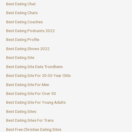
Best Dating Chat
Best Dating Chats
Best Dating Coaches
Best Dating Podcasts 2022
Best Dating Profile
Best Dating Shows 2022
Best Dating Site
Best Dating Site Date Trondheim
Best Dating Site For 20-30 Year Olds
Best Dating Site For Men
Best Dating Site For Over 50
Best Dating Site For Young Adults
Best Dating Sites
Best Dating Sites For Trans
Best Free Christian Dating Sites