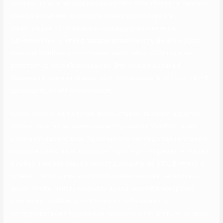
Если вы попали на официальный сайт «Мостбет» или зеркало
международного букмекера, самое время перейти к
регистрации. Чтобы начать процедуру, кликните на
одноименную кнопку в правом верхнем углу. Букмекерская
контора Mostbet по состоянию на октябрь 2022 года не
работает на российском рынке. Это международный
букмекер в доменной зоне .com, деятельность которого в РФ
запрещена, а сайт блокируется.
Здесь можно найти тотал, форы, ставки на время и другое.
Лайв-ставки на русскоязычном портале БК Mostbet также
отличаются качеством. Здесь можно найти дополнительные
события для ставок, которые отсутствуют в прематче. Маржа
в лайве немного выше и может доходить до 10%. Беттинг и
ставки — это отличный способ поразвлечься и заработать
денег. Чтобы начать получать доход через букмекерскую
компанию Mostbet, достаточно хотя бы немного
интересоваться спортом или полностью полагаться на свою