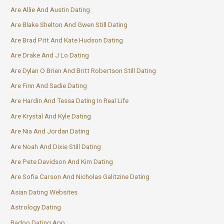
Are Allie And Austin Dating
Are Blake Shelton And Gwen Still Dating
Are Brad Pitt And Kate Hudson Dating
Are Drake And J Lo Dating
Are Dylan O Brien And Britt Robertson Still Dating
Are Finn And Sadie Dating
Are Hardin And Tessa Dating In Real Life
Are Krystal And Kyle Dating
Are Nia And Jordan Dating
Are Noah And Dixie Still Dating
Are Pete Davidson And Kim Dating
Are Sofia Carson And Nicholas Galitzine Dating
Asian Dating Websites
Astrology Dating
Badoo Dating App