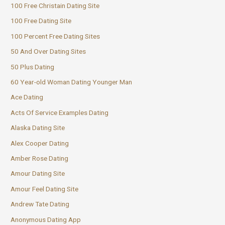
100 Free Christain Dating Site
100 Free Dating Site
100 Percent Free Dating Sites
50 And Over Dating Sites
50 Plus Dating
60 Year-old Woman Dating Younger Man
Ace Dating
Acts Of Service Examples Dating
Alaska Dating Site
Alex Cooper Dating
Amber Rose Dating
Amour Dating Site
Amour Feel Dating Site
Andrew Tate Dating
Anonymous Dating App