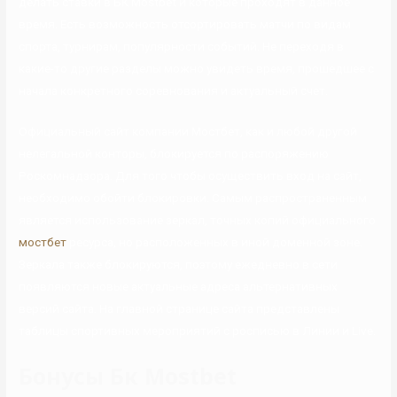
делать ставки в БК Mostbet и которые проходят в данное
время. Есть возможность отсортировать матчи по видам
спорта, турнирам, популярности событий. Не переходя в
какие-то другие разделы можно увидеть время, прошедшее с
начала конкретного соревнования и актуальный счет.
Официальный сайт компании Мостбет, как и любой другой
нелегальной конторы, блокируется по распоряжению
Роскомнадзора. Для того чтобы осуществить вход на сайт,
необходимо обойти блокировки. Самым распространенным
является использование зеркал, точных копий официального
мостбет
ресурса, но расположенных в иной доменной зоне.
Зеркала также блокируются, поэтому ежедневно в сети
появляются новые актуальные адреса альтернативных
версий сайта. На главной странице сайта представлены
таблицы спортивных мероприятий с росписью в Линии и Live.
Бонусы Бк Mostbet