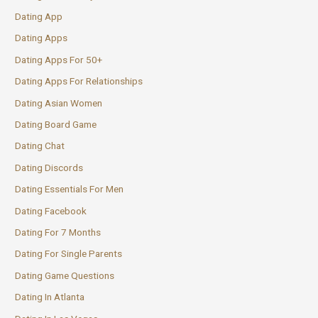
Dating App
Dating Apps
Dating Apps For 50+
Dating Apps For Relationships
Dating Asian Women
Dating Board Game
Dating Chat
Dating Discords
Dating Essentials For Men
Dating Facebook
Dating For 7 Months
Dating For Single Parents
Dating Game Questions
Dating In Atlanta