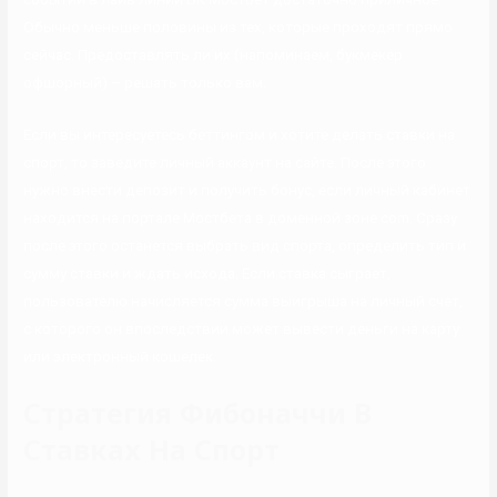
Обычно меньше половины из тех, которые проходят прямо
сейчас. Предоставлять ли их (напоминаем, букмекер
офшорный) – решать только вам.
Если вы интересуетесь беттингом и хотите делать ставки на
спорт, то заведите личный аккаунт на сайте. После этого
нужно внести депозит и получить бонус, если личный кабинет
находится на портале Мостбета в доменной зоне com. Сразу
после этого останется выбрать вид спорта, определить тип и
сумму ставки и ждать исхода. Если ставка сыграет,
пользователю начисляется сумма выигрыша на личный счет,
с которого он впоследствии может вывести деньги на карту
или электронный кошелек.
Стратегия Фибоначчи В
Ставках На Спорт