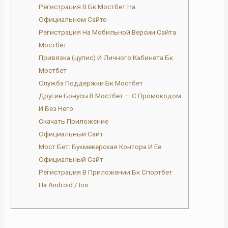
Регистрация В Бк Мостбет На
Официальном Сайте
Регистрация На Мобильной Версии Сайта
Мостбет
Привязка (цупис) И Личного Кабинета Бк
Мостбет
Служба Поддержки Бк Мостбет
Другие Бонусы В Мостбет — С Промокодом
И Без Него
Скачать Приложение
Официальный Сайт
Мост Бет: Букмекерская Контора И Ее
Официальный Сайт
Регистрация В Приложении Бк Спортбет
На Android / Ios
Вывод также осуществляется через личный кабинет —