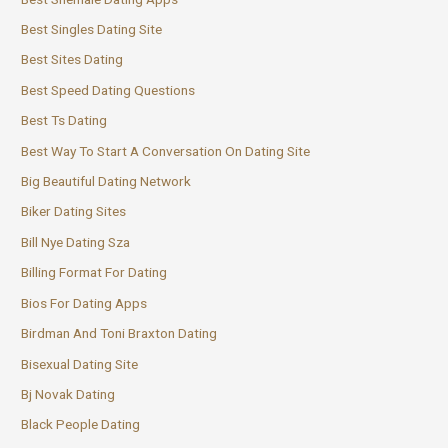
Best Singles Dating Site
Best Sites Dating
Best Speed Dating Questions
Best Ts Dating
Best Way To Start A Conversation On Dating Site
Big Beautiful Dating Network
Biker Dating Sites
Bill Nye Dating Sza
Billing Format For Dating
Bios For Dating Apps
Birdman And Toni Braxton Dating
Bisexual Dating Site
Bj Novak Dating
Black People Dating