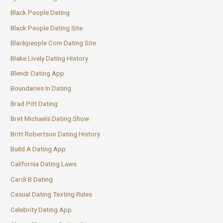
Black People Dating
Black People Dating Site
Blackpeople Com Dating Site
Blake Lively Dating History
Blendr Dating App
Boundaries In Dating
Brad Pitt Dating
Bret Michaels Dating Show
Britt Robertson Dating History
Build A Dating App
California Dating Laws
Cardi B Dating
Casual Dating Texting Rules
Celebrity Dating App