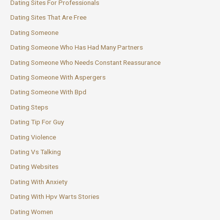
Dating Sites For Professionals
Dating Sites That Are Free
Dating Someone
Dating Someone Who Has Had Many Partners
Dating Someone Who Needs Constant Reassurance
Dating Someone With Aspergers
Dating Someone With Bpd
Dating Steps
Dating Tip For Guy
Dating Violence
Dating Vs Talking
Dating Websites
Dating With Anxiety
Dating With Hpv Warts Stories
Dating Women