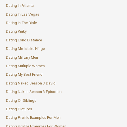
Dating In Atlanta
Dating In Las Vegas
Dating In The Bible
Dating Kinky
Dating Long Distance
Dating Me Is Like Hinge
Dating Military Men
Dating Multiple Women
Dating My Best Friend
Dating Naked Season 3 David
Dating Naked Season 3 Episodes
Dating Or Siblings
Dating Pictures
Dating Profile Examples For Men
Dating Profile Examples For Women