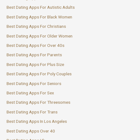
Best Dating Apps For Autistic Adults
Best Dating Apps For Black Women
Best Dating Apps For Christians
Best Dating Apps For Older Women
Best Dating Apps For Over 40s
Best Dating Apps For Parents
Best Dating Apps For Plus Size
Best Dating Apps For Poly Couples
Best Dating Apps For Seniors
Best Dating Apps For Sex
Best Dating Apps For Threesomes
Best Dating Apps For Trans
Best Dating Apps In Los Angeles
Best Dating Apps Over 40