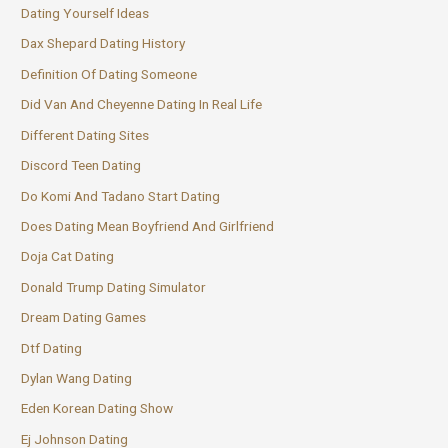
Dating Yourself Ideas
Dax Shepard Dating History
Definition Of Dating Someone
Did Van And Cheyenne Dating In Real Life
Different Dating Sites
Discord Teen Dating
Do Komi And Tadano Start Dating
Does Dating Mean Boyfriend And Girlfriend
Doja Cat Dating
Donald Trump Dating Simulator
Dream Dating Games
Dtf Dating
Dylan Wang Dating
Eden Korean Dating Show
Ej Johnson Dating