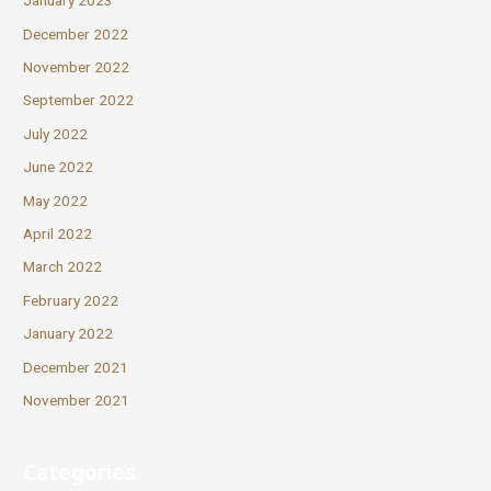
January 2023
December 2022
November 2022
September 2022
July 2022
June 2022
May 2022
April 2022
March 2022
February 2022
January 2022
December 2021
November 2021
Categories