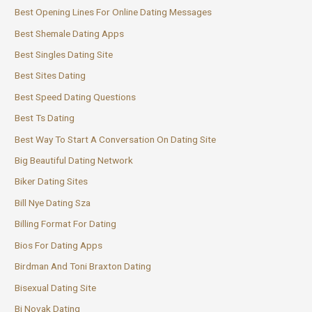
Best Opening Lines For Online Dating Messages
Best Shemale Dating Apps
Best Singles Dating Site
Best Sites Dating
Best Speed Dating Questions
Best Ts Dating
Best Way To Start A Conversation On Dating Site
Big Beautiful Dating Network
Biker Dating Sites
Bill Nye Dating Sza
Billing Format For Dating
Bios For Dating Apps
Birdman And Toni Braxton Dating
Bisexual Dating Site
Bj Novak Dating