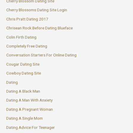
Cherry Blossom Dating Site
Cherry Blossoms Dating Site Login
Chris Pratt Dating 2017
Chrisean Rock Before Dating Blueface
Colin Firth Dating
Completely Free Dating
Conversation Starters For Online Dating
Cougar Dating Site
Cowboy Dating Site
Dating
Dating A Black Man
Dating A Man With Anxiety
Dating A Pregnant Woman
Dating A Single Mom
Dating Advice For Teenager