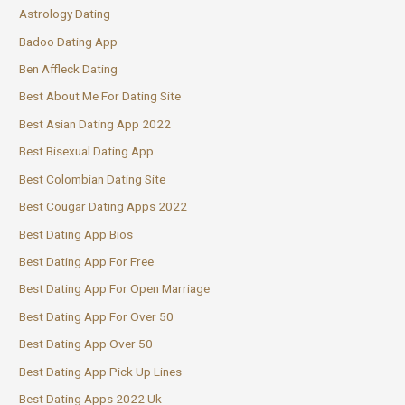
Astrology Dating
Badoo Dating App
Ben Affleck Dating
Best About Me For Dating Site
Best Asian Dating App 2022
Best Bisexual Dating App
Best Colombian Dating Site
Best Cougar Dating Apps 2022
Best Dating App Bios
Best Dating App For Free
Best Dating App For Open Marriage
Best Dating App For Over 50
Best Dating App Over 50
Best Dating App Pick Up Lines
Best Dating Apps 2022 Uk