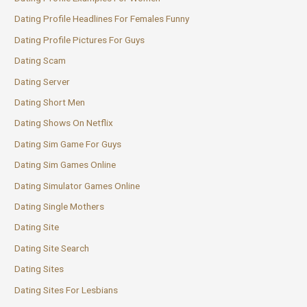
Dating Profile Headlines For Females Funny
Dating Profile Pictures For Guys
Dating Scam
Dating Server
Dating Short Men
Dating Shows On Netflix
Dating Sim Game For Guys
Dating Sim Games Online
Dating Simulator Games Online
Dating Single Mothers
Dating Site
Dating Site Search
Dating Sites
Dating Sites For Lesbians