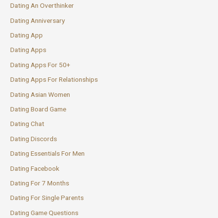
Dating An Overthinker
Dating Anniversary
Dating App
Dating Apps
Dating Apps For 50+
Dating Apps For Relationships
Dating Asian Women
Dating Board Game
Dating Chat
Dating Discords
Dating Essentials For Men
Dating Facebook
Dating For 7 Months
Dating For Single Parents
Dating Game Questions