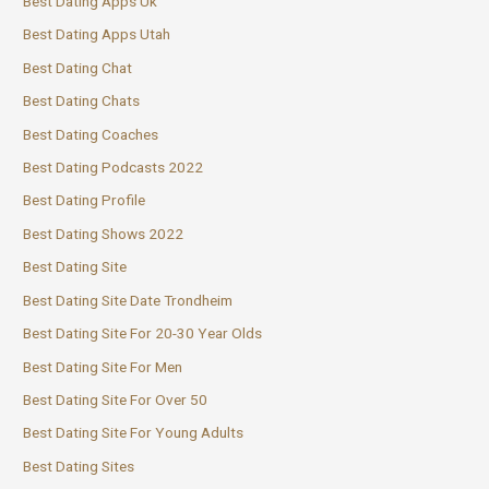
Best Dating Apps Uk
Best Dating Apps Utah
Best Dating Chat
Best Dating Chats
Best Dating Coaches
Best Dating Podcasts 2022
Best Dating Profile
Best Dating Shows 2022
Best Dating Site
Best Dating Site Date Trondheim
Best Dating Site For 20-30 Year Olds
Best Dating Site For Men
Best Dating Site For Over 50
Best Dating Site For Young Adults
Best Dating Sites