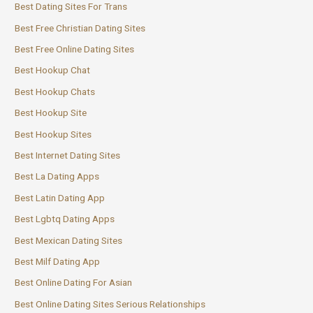
Best Dating Sites For Trans
Best Free Christian Dating Sites
Best Free Online Dating Sites
Best Hookup Chat
Best Hookup Chats
Best Hookup Site
Best Hookup Sites
Best Internet Dating Sites
Best La Dating Apps
Best Latin Dating App
Best Lgbtq Dating Apps
Best Mexican Dating Sites
Best Milf Dating App
Best Online Dating For Asian
Best Online Dating Sites Serious Relationships