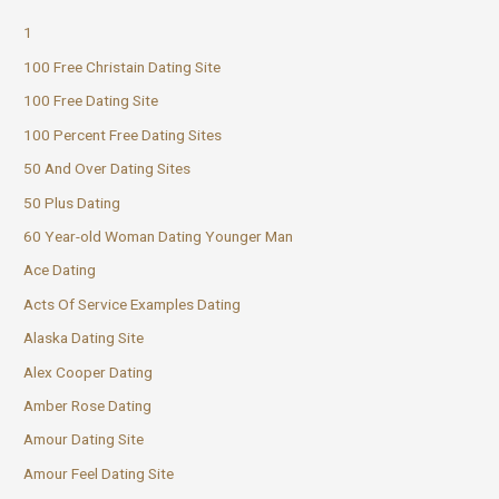
1
100 Free Christain Dating Site
100 Free Dating Site
100 Percent Free Dating Sites
50 And Over Dating Sites
50 Plus Dating
60 Year-old Woman Dating Younger Man
Ace Dating
Acts Of Service Examples Dating
Alaska Dating Site
Alex Cooper Dating
Amber Rose Dating
Amour Dating Site
Amour Feel Dating Site