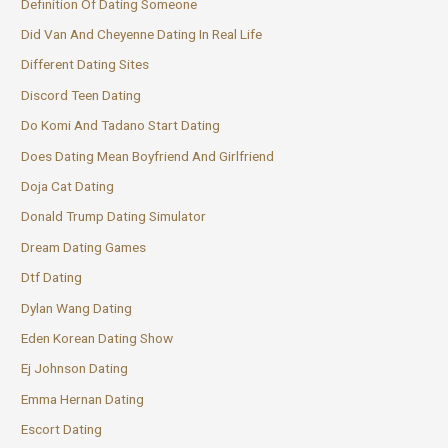
Definition Of Dating Someone
Did Van And Cheyenne Dating In Real Life
Different Dating Sites
Discord Teen Dating
Do Komi And Tadano Start Dating
Does Dating Mean Boyfriend And Girlfriend
Doja Cat Dating
Donald Trump Dating Simulator
Dream Dating Games
Dtf Dating
Dylan Wang Dating
Eden Korean Dating Show
Ej Johnson Dating
Emma Hernan Dating
Escort Dating