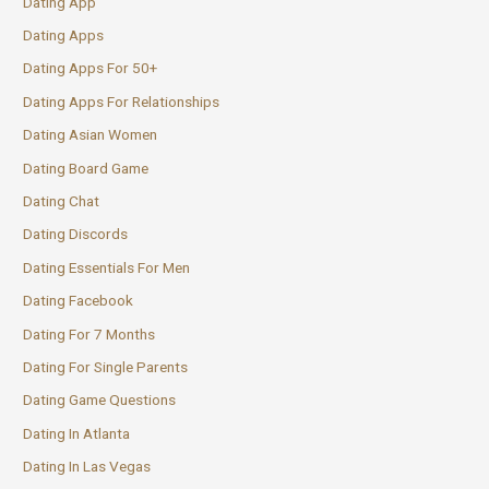
Dating App
Dating Apps
Dating Apps For 50+
Dating Apps For Relationships
Dating Asian Women
Dating Board Game
Dating Chat
Dating Discords
Dating Essentials For Men
Dating Facebook
Dating For 7 Months
Dating For Single Parents
Dating Game Questions
Dating In Atlanta
Dating In Las Vegas