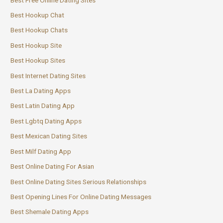
Best Hookup Chat
Best Hookup Chats
Best Hookup Site
Best Hookup Sites
Best Internet Dating Sites
Best La Dating Apps
Best Latin Dating App
Best Lgbtq Dating Apps
Best Mexican Dating Sites
Best Milf Dating App
Best Online Dating For Asian
Best Online Dating Sites Serious Relationships
Best Opening Lines For Online Dating Messages
Best Shemale Dating Apps