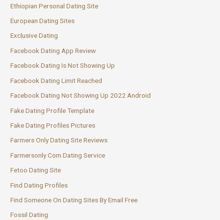
Ethiopian Personal Dating Site
European Dating Sites
Exclusive Dating
Facebook Dating App Review
Facebook Dating Is Not Showing Up
Facebook Dating Limit Reached
Facebook Dating Not Showing Up 2022 Android
Fake Dating Profile Template
Fake Dating Profiles Pictures
Farmers Only Dating Site Reviews
Farmersonly Com Dating Service
Fetoo Dating Site
Find Dating Profiles
Find Someone On Dating Sites By Email Free
Fossil Dating