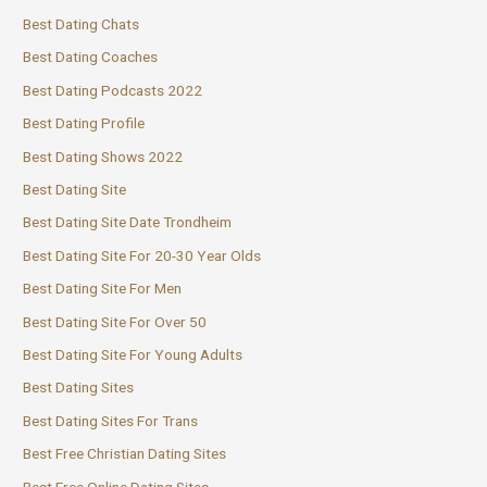
Best Dating Chats
Best Dating Coaches
Best Dating Podcasts 2022
Best Dating Profile
Best Dating Shows 2022
Best Dating Site
Best Dating Site Date Trondheim
Best Dating Site For 20-30 Year Olds
Best Dating Site For Men
Best Dating Site For Over 50
Best Dating Site For Young Adults
Best Dating Sites
Best Dating Sites For Trans
Best Free Christian Dating Sites
Best Free Online Dating Sites