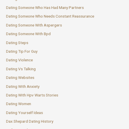
Dating Someone Who Has Had Many Partners
Dating Someone Who Needs Constant Reassurance
Dating Someone With Aspergers
Dating Someone With Bpd
Dating Steps
Dating Tip For Guy
Dating Violence
Dating Vs Talking
Dating Websites
Dating With Anxiety
Dating With Hpv Warts Stories
Dating Women
Dating Yourself Ideas
Dax Shepard Dating History