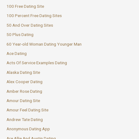
100 Free Dating Site
100 Percent Free Dating Sites
50 And Over Dating Sites
50 Plus Dating
60 Year-old Woman Dating Younger Man
Ace Dating
Acts Of Service Examples Dating
Alaska Dating Site
Alex Cooper Dating
Amber Rose Dating
Amour Dating Site
Amour Feel Dating Site
Andrew Tate Dating
Anonymous Dating App
Are Allie And Austin Dating