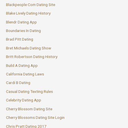
Blackpeople Com Dating Site
Blake Lively Dating History
Blendr Dating App
Boundaries In Dating
Brad Pitt Dating
Bret Michaels Dating Show
Britt Robertson Dating History
Build A Dating App
California Dating Laws
Cardi B Dating
Casual Dating Texting Rules
Celebrity Dating App
Cherry Blossom Dating Site
Cherry Blossoms Dating Site Login
Chris Pratt Dating 2017