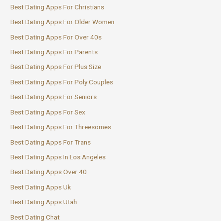
Best Dating Apps For Christians
Best Dating Apps For Older Women
Best Dating Apps For Over 40s
Best Dating Apps For Parents
Best Dating Apps For Plus Size
Best Dating Apps For Poly Couples
Best Dating Apps For Seniors
Best Dating Apps For Sex
Best Dating Apps For Threesomes
Best Dating Apps For Trans
Best Dating Apps In Los Angeles
Best Dating Apps Over 40
Best Dating Apps Uk
Best Dating Apps Utah
Best Dating Chat