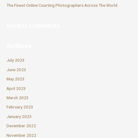
The Finest Online Courting Photographers Across The World
Recent Comments
Archives
July 2023
June 2023
May 2023
April 2023
March 2023
February 2023
January 2023
December 2022
November 2022