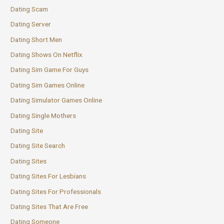
Dating Scam
Dating Server
Dating Short Men
Dating Shows On Netflix
Dating Sim Game For Guys
Dating Sim Games Online
Dating Simulator Games Online
Dating Single Mothers
Dating Site
Dating Site Search
Dating Sites
Dating Sites For Lesbians
Dating Sites For Professionals
Dating Sites That Are Free
Dating Someone