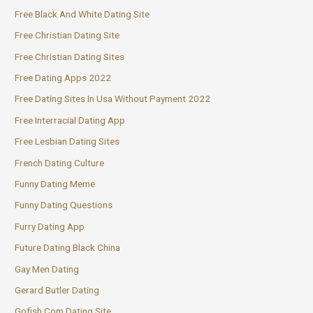
Free Black And White Dating Site
Free Christian Dating Site
Free Christian Dating Sites
Free Dating Apps 2022
Free Dating Sites In Usa Without Payment 2022
Free Interracial Dating App
Free Lesbian Dating Sites
French Dating Culture
Funny Dating Meme
Funny Dating Questions
Furry Dating App
Future Dating Black China
Gay Men Dating
Gerard Butler Dating
Gofish Com Dating Site