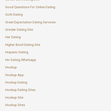
Good Questions For Online Dating
Goth Dating
Great Expectation Dating Services
Grinder Dating Site
Her Dating
Higher Bond Dating Site
Hispanic Dating
Hiv Dating Whatsapp
Hookup
Hookup App
Hookup Dating
Hookup Dating Sites
Hookup Site
Hookup Sites