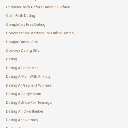
Chrisean Rock Before Dating Blueface
Colin Firth Dating
Completely Free Dating
Conversation Starters For Online Dating
Cougar Dating Site
Cowboy Dating Site
Dating
Dating A Black Man
Dating A Man With Anxiety
Dating A Pregnant Woman
Dating A Single Mom
Dating Advice For Teenager
Dating An Overthinker
Dating Anniversary