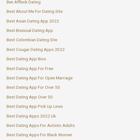
Ben Affleck Dating
Best About Me For Dating Site
Best Asian Dating App 2022
Best Bisexual Dating App
Best Colombian Dating Site
Best Cougar Dating Apps 2022
Best Dating App Bios
Best Dating App For Free
Best Dating App For Open Marriage
Best Dating App For Over 50
Best Dating App Over 50
Best Dating App Pick Up Lines
Best Dating Apps 2022 Uk
Best Dating Apps For Autistic Adults
Best Dating Apps For Black Women