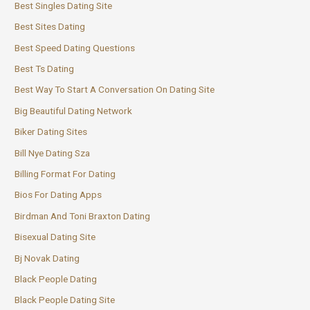
Best Singles Dating Site
Best Sites Dating
Best Speed Dating Questions
Best Ts Dating
Best Way To Start A Conversation On Dating Site
Big Beautiful Dating Network
Biker Dating Sites
Bill Nye Dating Sza
Billing Format For Dating
Bios For Dating Apps
Birdman And Toni Braxton Dating
Bisexual Dating Site
Bj Novak Dating
Black People Dating
Black People Dating Site