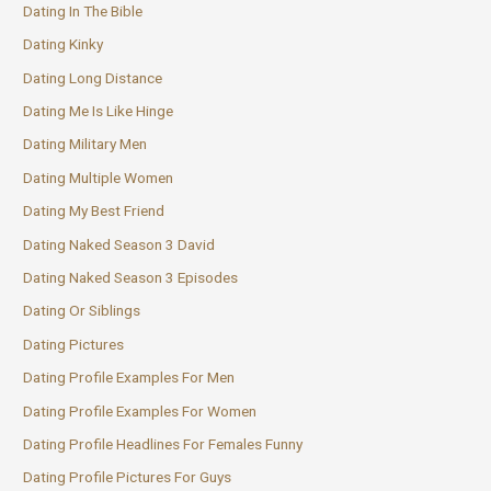
Dating In The Bible
Dating Kinky
Dating Long Distance
Dating Me Is Like Hinge
Dating Military Men
Dating Multiple Women
Dating My Best Friend
Dating Naked Season 3 David
Dating Naked Season 3 Episodes
Dating Or Siblings
Dating Pictures
Dating Profile Examples For Men
Dating Profile Examples For Women
Dating Profile Headlines For Females Funny
Dating Profile Pictures For Guys