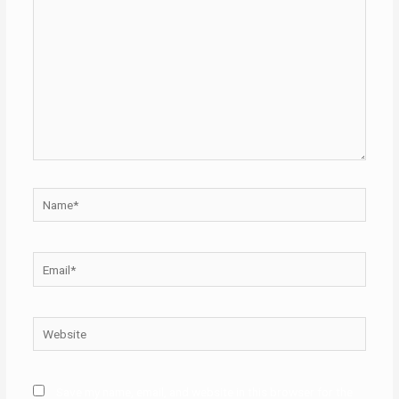
Save my name, email, and website in this browser for the