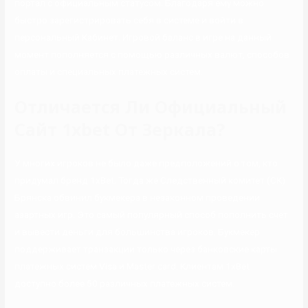
портал с официальным статусом. Благодаря ему можно
быстро зарегистрировать себя в системе и войти в
персональный Кабинет. Игровой баланс в игре на данный
момент пополняется с помощью различных валют, способов
оплаты и специальных платежных систем.
Отличается Ли Официальный
Сайт 1xbet От Зеркала?
У многих игроков не было даже предположений о том, кто
придумал бренд 1xBet. Тогда же Следственный комитет (СК)
Брянска обвинил букмекера в незаконном проведении
азартных игр. Это самый популярный способ пополнить счет
и вывести деньги для большинства игроков. Букмекер
поддерживает транзакции только через банковские карты
платежных систем Visa и Master card. Клиентам 1xBet
доступно более 50 различных платежных систем.