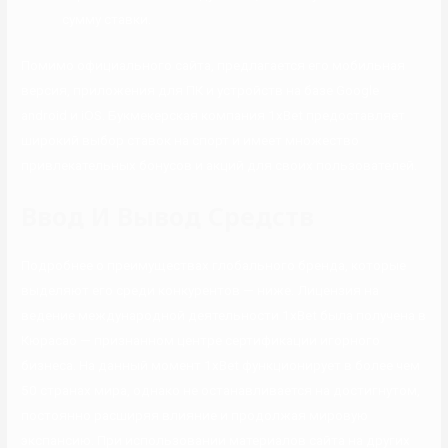
сумму ставки.
Помимо официального сайта, предлагается его мобильная
версия, приложения для ПК и устройств на базе Google
android и iOS. Букмекерская компания 1xBet предоставляет
широкий выбор ставок на спорт и имеет множество
привлекательных бонусов и акций для своих пользователей.
Ввод И Вывод Средств
Подробнее о преимуществах глобального бренда, которые
выделяют его среди конкурентов — ниже. Лицензия на
ведение международной деятельности 1xBet была получена в
Кюрасао — признанном центре сертификации игорного
бизнеса. На данный момент 1xBet функционирует в более чем
50 странах мира, однако не останавливается на достигнутом,
постоянно расширяя влияние и продолжая мировую
экспансию. При использовании материалов сайта на других