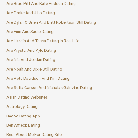
Are Brad Pitt And Kate Hudson Dating
Are Drake And J Lo Dating
Are Dylan O Brien And Britt Robertson Still Dating
Are Finn And Sadie Dating
Are Hardin And Tessa Dating In Real Life
Are Krystal And Kyle Dating
Are Nia And Jordan Dating
Are Noah And Dixie Still Dating
Are Pete Davidson And Kim Dating
Are Sofia Carson And Nicholas Galitzine Dating
Asian Dating Websites
Astrology Dating
Badoo Dating App
Ben Affleck Dating
Best About Me For Dating Site