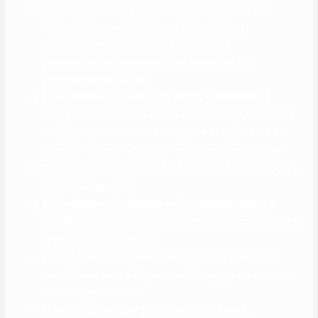
Характерной особенностью букмекера является
щедрая бонусная программа, включающая
приветственные бонусы для новичков и
разнообразные акционные предложения для
постоянных клиентов.
Пользователь отметил, что ресурс букмекерской
конторы оптимизирован под мобильные устройства и
все функциональные возможности доступны как на
десктопной версии, так и в мобильном приложении.
Поэтому на сайте «1хСтавки» вы найдёте только пари на
спорт и киберспорт.
Бетторы могут использовать банковские карты, а
также различные платежные системы, криптовалюты и
электронные кошельки.
Мобильная версия имеет несколько облегченный
дизайн, а на главной странице беттору предлагается
скачать приложение.
Один из крупнейших представителей рынка