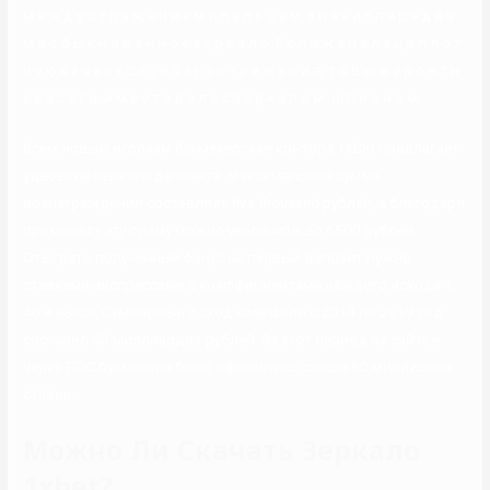
м е ж д у о т р а ж е н и е м и п а л ь ц е м, з н а ч и т п е р е д в а
м и о б ы к н о в е н н о е з е р к а л о. Е с л и ж е п а л е ц в п л о т
н у ю к а ч а е т с я с в о е г о о т р а ж е н и я, т о В ы, в е р о я т н
е е в с е г о, и м е е т е д е л о с з е р к а л о м -ш п и о н о м.
Всем новым игрокам букмекерская контора 1xBet предлагает
удвоение первого депозита. Максимальная сумма
вознаграждения составляет five thousand рублей, а благодаря
промокоду эту сумму можно увеличить до 6500 рублей.
Отыграть полученный бонус на первый депозит нужно
ставками-экспрессами с коэффициентами каждого исхода 1,
40 и выше. Суммарный доход компании с 2014 по 2019 год
составил 63 миллиардов рублей. За этот период на сайте и
через ППС букмекера было оформлено свыше 60 миллионов
ставок.
Можно Ли Скачать Зеркало
1xbet?