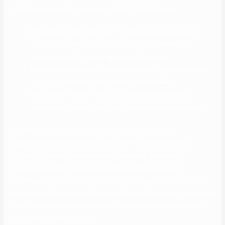
ресурсах активная ссылка на Legalbet обязательна.
Поскольку 1xBet работает по офшорной лицензии, с
доступом к сайту могут возникнуть проблемы у
клиентов из тех стран, где она запрещена.
Комиссия не взимается, однако может удерживаться
на стороне выбранной платежной системы.
Достаточно ввести запрос в поисковую систему,
перебирать предложенные индексаторами варианты.
Помимо ставок на спорт, в 1xbet есть масса других
развлечений. Прежде всего, это казино с более чем five-
hundred слотами и игровыми автоматами. Компания
предлагает софт от ведущих мировых провайдеров,
например, Competitor или Evolution Video gaming. Некоторые
игры могут быть недоступны в мобильной версии. У клиентов
1xБет есть возможность делать ставки на спорт через все
современные платформы.