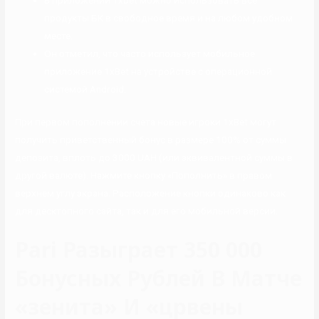
В приложении 1xbet можно использовать все
продукты БК в свободное время и на любом удобном
месте.
Он отметил, что часто использует мобильное
приложение 1xBet на устройстве с операционной
системой Android.
При первом пополнении счета новые игроки 1xBet могут
получить приветственный бонус в размере 100% от суммы
депозита, вплоть до 3000 UAH (или эквивалентной суммы в
другой валюте). Нажмите кнопку «Пополнить» в правом
верхнем углу экрана. Расположение кнопки одинаково как
для десктопного сайта, так и для его мобильной версии.
Pari Разыграет 350 000
Бонусных Рублей В Матче
«зенита» И «црвены