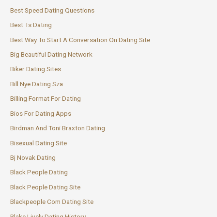
Best Speed Dating Questions
Best Ts Dating
Best Way To Start A Conversation On Dating Site
Big Beautiful Dating Network
Biker Dating Sites
Bill Nye Dating Sza
Billing Format For Dating
Bios For Dating Apps
Birdman And Toni Braxton Dating
Bisexual Dating Site
Bj Novak Dating
Black People Dating
Black People Dating Site
Blackpeople Com Dating Site
Blake Lively Dating History