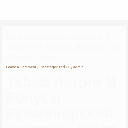
Как Выводить Деньги С
1xbet На Карту Вывод Со
Счета 1xbet
Leave a Comment
/
Uncategorized
/ By
admin
1xbet: Акции И
Бонусы
Букмекерской