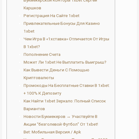
Каршков
Регистрация На Сайте 1xbet
Привлекательные Бонусы Для Казино
1xbet
Чем Игра В «1хcтавка» Отличается От Игры
В 1xbet?
Пополнение Счета
Может Ли 1xbet Не Выплатить Выигрыш?
Как Вывести Деньги С Помощью
Криптовалюты
Промокоды На Бесплатные Ставки В 1xbet:
+ 100% К Депозиту
Как Найти 1xbet Зеркало: Полный Список
Вариантов
Новости Букмекеров → Участвуйте В
Акции “безголевой Футбол” От 1xbet!
Bet: Мобильная Версия / Apk