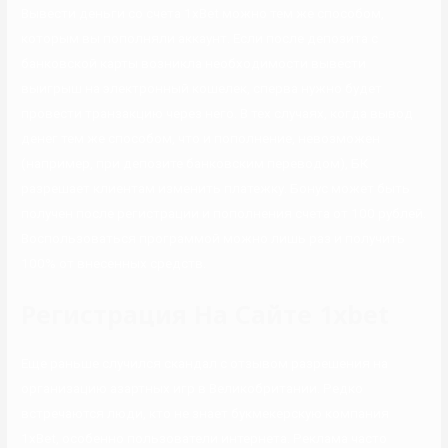
Вывести деньги со счета 1xBet можно тем же способом,
которым вы пополняли аккаунт. Если после депозита с
банковской карты возникла необходимости вывести
выигрыш на электронный кошелек, сперва нужно будет
провести транзакцию через него. В тех случаях, когда вывод
денег тем же способом, что и пополнение, невозможен
(например, при депозите банковским переводом), БК
разрешает клиентам изменить платежку. Бонус может быть
получен после регистрации и пополнения счета от 100 рублей.
Воспользоваться программой можно лишь раз и получить
100% от внесенных средств.
Регистрация На Сайте 1xbet
Еще раньше случился скандал с отзывом разрешения на
организацию азартных игр в Великобритании. Редко
встречаются люди, кто не знает букмекерскую компания
1хBet, особенно пользователи интернета. Реклама часто