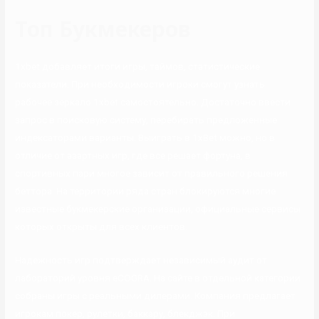
Топ Букмекеров
1xbet добавляет итоги игры, таймов, статистические
показатели. При необходимости игроки смогут узнать
рабочее зеркало 1xbet самостоятельно. Достаточно ввести
запрос в поисковую систему, перебирать предложенные
индексаторами варианты. Выиграть в 1xBet можно, но в
отличие от азартных игр, где все решает фортуна, в
спортивных пари многое зависит от правильного решения
беттора. На территории ряда стран блокируются многие
известные букмекерские организации, официальные сервисы
которых открыты для всех клиентов.
Надежность игр подтверждает независимый аудит от
лабораторий уровня eCOGRA. На сайте в отдельной категории
собраны игры с реальными дилерами. Компания предлагает
игрокам покер, рулетки, баккару, блекджэк. При