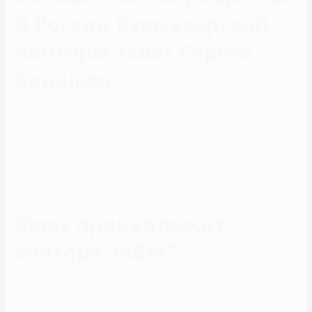
В России Букмекерской
Конторы 1xbet Сергей
Каршков
Раздел казино предлагает любителям азартных игр широкий
ассортимент слотов, настольных игр, скретч карт, TV игр,
столов с живыми дилерами, а также брендовых игр 1xgames.
Сыграть в БК 1xBet можно в том числе со смартфона или
планшета.
Кому принадлежит
контора 1xBet?
О с н о в а т е л ь и в л а д е л е ц — П а р у й р Ш а х б а з я н.