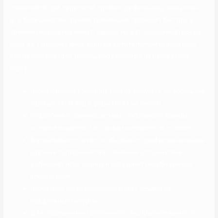
появляется при пиратском просмотре фильмов, сериалов и т.
д. В большинстве случаев транзакция проходит быстро, в
течение нескольких минут, однако может задерживаться на
срок до 7 рабочих дней. Если вы хотите получить выигрыш
как можно быстрее, используйте перевод на банковскую
карту.
Через push-уведомления можно получать информацию
о результатах игр в формате 24 на several.
Подробнее о преимуществах глобального бренда,
которые выделяют его среди конкурентов — ниже.
А возможность живого общения с профессиональным
крупье и соперничества с живыми оппонентами
добавляет игре драйва и оставляет незабываемые
впечатления.
Через него часто распространяют ссылки на
поддельные ресурсы.
Для обеспечения постоянного беспрепятственного