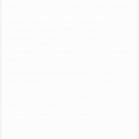
пополнения, но в большинстве случаев составляет 50 рублей.
Деньги зачисляются на счет почти сразу (за исключением
банковского перевода), а платеж не облагается комиссией
(исключение – мобильные платежи). Для стандартной
идентификации администрация 1xBet просит предоставить
определенные документы, подтверждающие личность.
Лучше всего сфотографировать все страницы паспорта (или
обе стороны ID-карты) и отправить на почту БК. В некоторых
случаях игрока также просят пообщаться по видеосвязи.
В большинстве случаев бетторы выбирают мобильные
клиенты, потому что их скорость работы и функционал ничем
не отличаются от полного варианта основного сайта. По
состоянию на сегодня можно легко зайти в мобильную
версию 1xBet, не используя зеркала для посещения
официального сайта. Для доступа к веб-сайту БК вам нужно
использовать рабочее зеркало 1xbet. Зеркало букмекера
представляет собой специальный проверенный интернет-